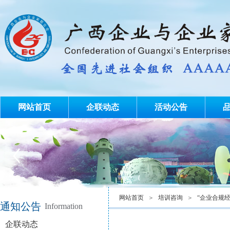
网站首页
企联动态
活动公告
网站首页
＞
培训咨询
＞
“企业合规
通知公告
Information
企联动态