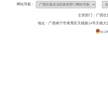
网站导航：
主管部门：广西壮
地址：广西南宁市青秀区天桃路24号天桃
桂公网安