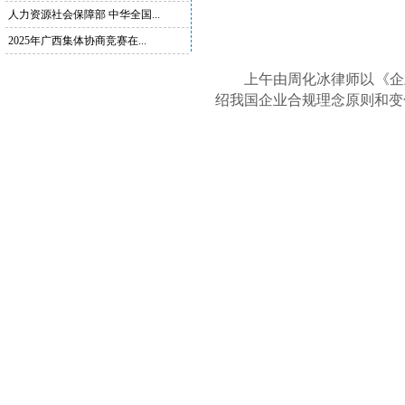
人力资源社会保障部 中华全国...
2025年广西集体协商竞赛在...
上午由周化冰律师以《企业
绍我国企业合规理念原则和变