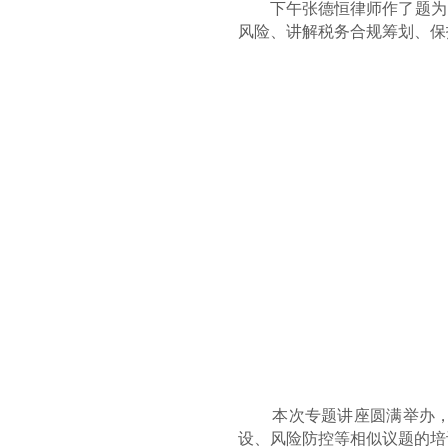
下午张德恒律师作了题为《
风险、讲解税务合规筹划、保
本次专题讲座圆满举办，获
设、风险防控等相似议题的培