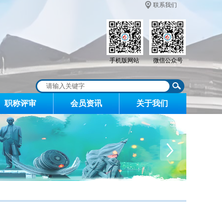
联系我们
手机版网站
微信公众号
职称评审
会员资讯
关于我们