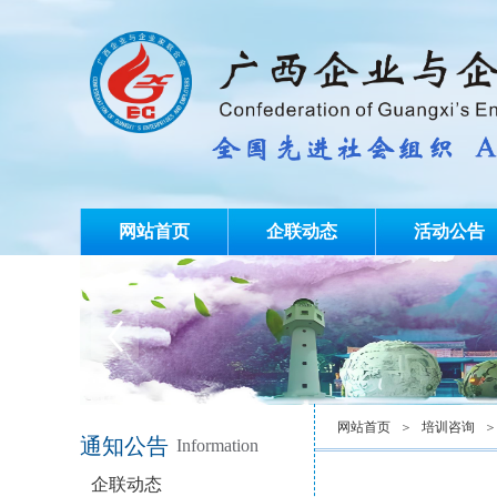
网站首页
企联动态
活动公告
网站首页
＞
培训咨询
＞
通知公告
Information
企联动态