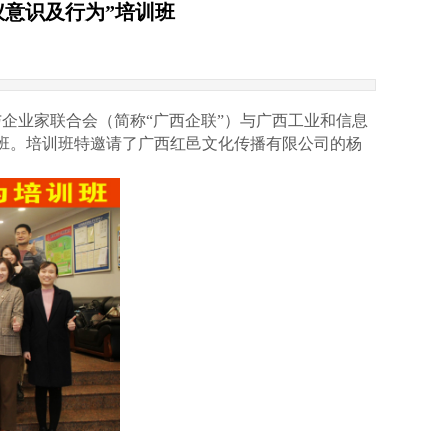
仪意识及行为”培训班
企业家联合会（简称“广西企联”）与广西工业和信息
培训班。培训班特邀请了广西红邑文化传播有限公司的杨