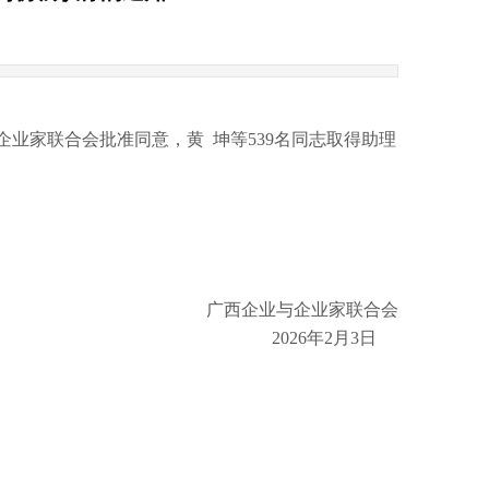
业家联合会批准同意，黄 坤等539名同志取得助理
广西企业与企业家联合会
2026年2月3日