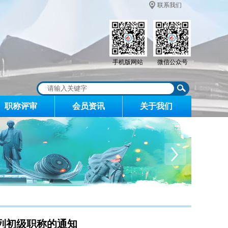
联系我们
手机版网站
微信公众号
职称评审
会员资讯
关于我们
系列初级职称的通知