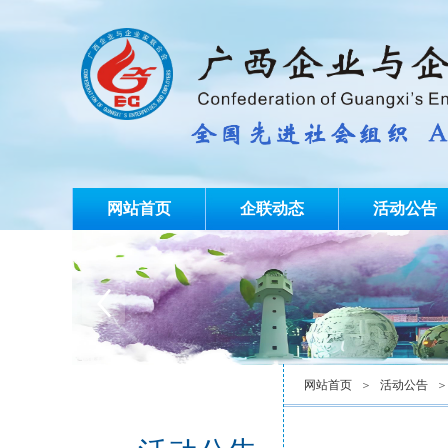
网站首页
企联动态
活动公告
网站首页
＞
活动公告
＞