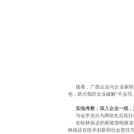
接着，广西企业与企业家联
包，助力我区企业破解“不会写
实地考察：深入企业一线，
与会学员分为两组先后前往
在桂林福达的新能源电驱齿
林福达在技术创新和社会责任方