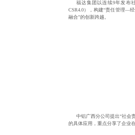
福达集团以连续9年发布
CSR4.0），构建“责任管
融合”的创新跨越。
中铝广西分公司提出“社会
的具体应用，重点分享了企业