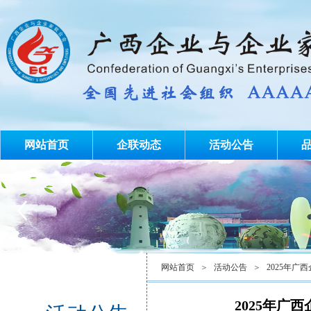
网站首页
企联动态
活动公告
网站首页
＞
活动公告
＞
2025年
2025年