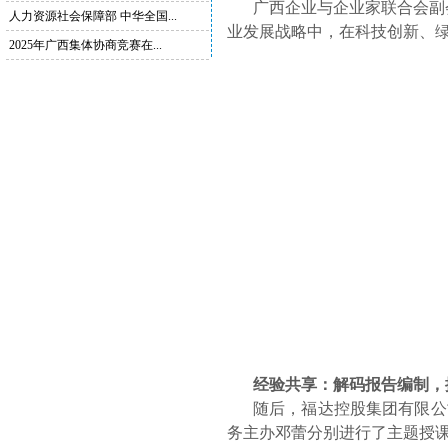
广西企业与企业家联合会副
人力资源社会保障部 中华全国...
业发展战略中，在科技创新、
2025年广西集体协商竞赛在...
经验共享：解码报告编制，
随后，福达控股集团有限公
务主办邓蕾分别进行了主题授