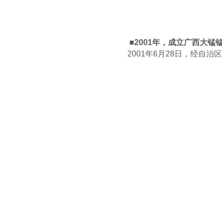
■2001年，成立广西大锰
2001年6月28日，经自治