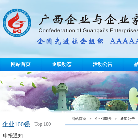
网站首页
企联动态
活动公告
网站首页
＞
企业100强
＞
通知公告
企业100强
Top 100
申报通知