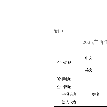
附件1
2025广
中文
企业名称
英文
通讯地址
企业网址
申报信息
姓名
法人代表